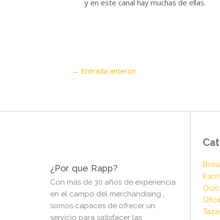
y en este canal hay muchas de ellas.
←
Entrada anterior
Cat
Bols
¿Por que Rapp?
Escri
Con más de 30 años de experiencia
Ocio 
en el campo del merchandising ,
Ofici
somos capaces de ofrecer un
Taza
servicio para satisfacer las