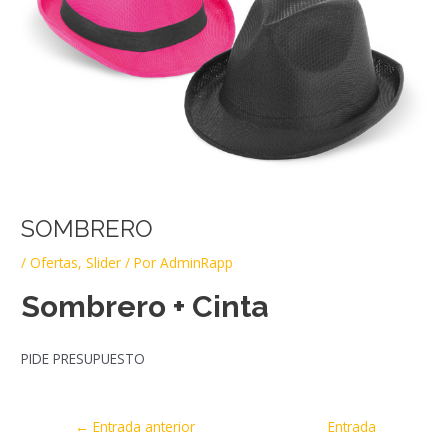
SOMBRERO
/
Ofertas
,
Slider
/ Por
AdminRapp
Sombrero + Cinta
PIDE PRESUPUESTO
←
Entrada anterior
Entrada