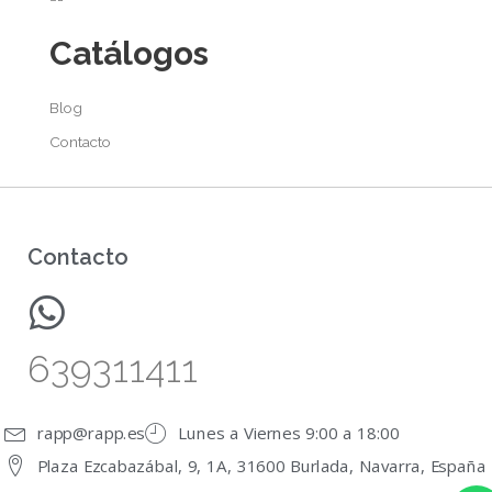
Catálogos
Blog
Contacto
Contacto
639311411
rapp@rapp.es
Lunes a Viernes 9:00 a 18:00
Plaza Ezcabazábal, 9, 1A, 31600 Burlada, Navarra, España