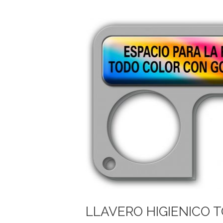
LLAVERO HIGIENICO 