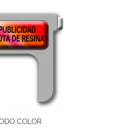
TODO COLOR