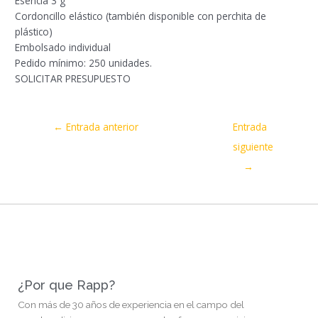
Esencia 3 g
Cordoncillo elástico (también disponible con perchita de
plástico)
Embolsado individual
Pedido mínimo: 250 unidades.
SOLICITAR PRESUPUESTO
←
Entrada anterior
Entrada
siguiente
→
¿Por que Rapp?
Con más de 30 años de experiencia en el campo del