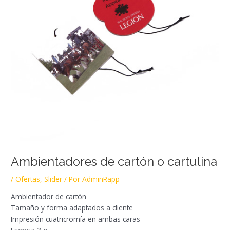
Ambientadores de cartón o cartulina
/
Ofertas
,
Slider
/ Por
AdminRapp
Ambientador de cartón
Tamaño y forma adaptados a cliente
Impresión cuatricromía en ambas caras