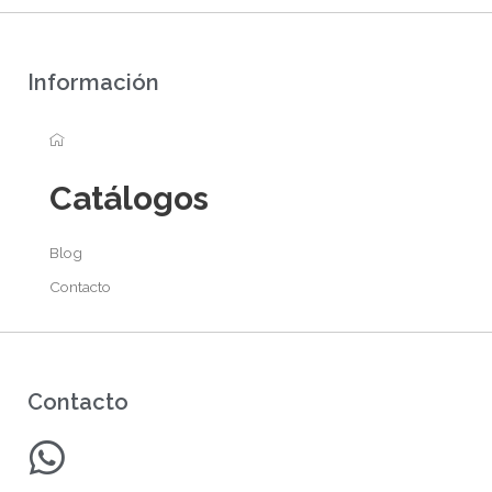
Información
Catálogos
Blog
Contacto
Contacto